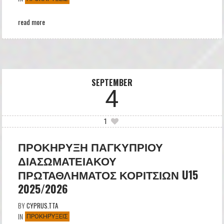
read more
SEPTEMBER
4
1
ΠΡΟΚΗΡΥΞΗ ΠΑΓΚΥΠΡΙΟΥ
ΔΙΑΣΩΜΑΤΕΙΑΚΟΥ
ΠΡΩΤΑΘΛΗΜΑΤΟΣ ΚΟΡΙΤΣΙΩΝ U15
2025/2026
BY
CYPRUS.TTA
IN
ΠΡΟΚΗΡΎΞΕΙΣ