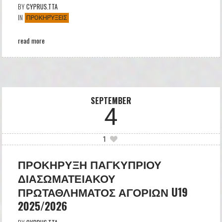
BY
CYPRUS.TTA
IN
ΠΡΟΚΗΡΎΞΕΙΣ
read more
SEPTEMBER
4
1
ΠΡΟΚΗΡΥΞΗ ΠΑΓΚΥΠΡΙΟΥ
ΔΙΑΣΩΜΑΤΕΙΑΚΟΥ
ΠΡΩΤΑΘΛΗΜΑΤΟΣ ΑΓΟΡΙΩΝ U19
2025/2026