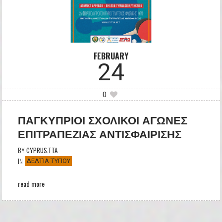
FEBRUARY
24
0
ΠΑΓΚΥΠΡΙΟΙ ΣΧΟΛΙΚΟΙ ΑΓΩΝΕΣ
ΕΠΙΤΡΑΠΕΖΙΑΣ ΑΝΤΙΣΦΑΙΡΙΣΗΣ
BY
CYPRUS.TTA
IN
ΔΕΛΤΊΑ ΤΎΠΟΥ
read more