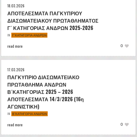
18.03.2026
ΑΠΟΤΕΛΕΣΜΑΤΑ ΠΑΓΚΥΠΡΙΟΥ
ΔΙΑΣΩΜΑΤΕΙΑΚΟΥ ΠΡΩΤΑΘΛΗΜΑΤΟΣ
Γ΄ ΚΑΤΗΓΟΡΙΑΣ ΑΝΔΡΩΝ 2025-2026
Γ΄ΚΑΤΗΓΟΡΊΑ ΑΝΔΡΏΝ
IN
read more
0
17.03.2026
ΠΑΓΚΥΠΡΙΟ ΔΙΑΣΩΜΑΤΕΙΑΚΟ
ΠΡΩΤΑΘΛΗΜΑ ΑΝΔΡΩΝ
Β΄ΚΑΤΗΓΟΡΙΑΣ 2025 – 2026
ΑΠΟΤΕΛΕΣΜΑΤΑ 14/3/2026 (16η
ΑΓΩΝΙΣΤΙΚΗ)
Β΄ΚΑΤΗΓΟΡΊΑ ΑΝΔΡΏΝ
IN
read more
0