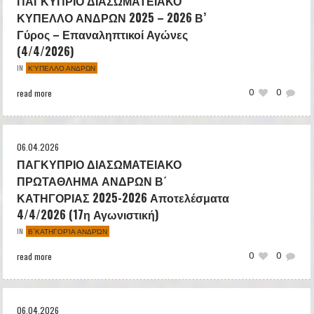
ΠΑΓΚΥΠΡΙΟ ΔΙΑΣΩΜΑΤΕΙΑΚΟ
ΚΥΠΕΛΛΟ ΑΝΔΡΩΝ 2025 – 2026 Β’
Γύρος – Επαναληπτικοί Αγώνες
(4/4/2026)
ΚΎΠΕΛΛΟ ΑΝΔΡΩΝ
IN
read more
0
0
06.04.2026
ΠΑΓΚΥΠΡΙΟ ΔΙΑΣΩΜΑΤΕΙΑΚΟ
ΠΡΩΤΑΘΛΗΜΑ ΑΝΔΡΩΝ Β΄
ΚΑΤΗΓΟΡΙΑΣ 2025-2026 Αποτελέσματα
4/4/2026 (17η Αγωνιστική)
Β΄ΚΑΤΗΓΟΡΊΑ ΑΝΔΡΏΝ
IN
read more
0
0
06.04.2026