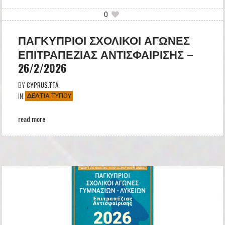
0
ΠΑΓΚΥΠΡΙΟΙ ΣΧΟΛΙΚΟΙ ΑΓΩΝΕΣ
ΕΠΙΤΡΑΠΕΖΙΑΣ ΑΝΤΙΣΦΑΙΡΙΣΗΣ –
26/2/2026
BY
CYPRUS.TTA
IN
ΔΕΛΤΊΑ ΤΎΠΟΥ
read more