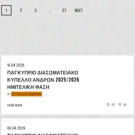
1
2
3
…
27
NEXT
16.04.2026
ΠΑΓΚΥΠΡΙΟ ΔΙΑΣΩΜΑΤΕΙΑΚΟ
ΚΥΠΕΛΛΟ ΑΝΔΡΩΝ 2025/2026
ΗΜΙΤΕΛΙΚΗ ΦΑΣΗ
ΚΎΠΕΛΛΟ ΑΝΔΡΩΝ
IN
read more
0
0
06.04.2026