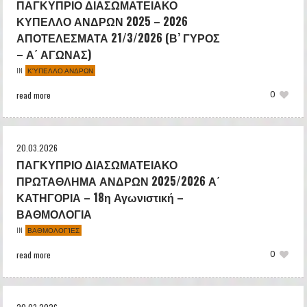
ΠΑΓΚΥΠΡΙΟ ΔΙΑΣΩΜΑΤΕΙΑΚΟ
ΚΥΠΕΛΛΟ ΑΝΔΡΩΝ 2025 – 2026
ΑΠΟΤΕΛΕΣΜΑΤΑ 21/3/2026 (Β’ ΓΥΡΟΣ
– Α΄ ΑΓΩΝΑΣ)
ΚΎΠΕΛΛΟ ΑΝΔΡΩΝ
IN
read more
0
20.03.2026
ΠΑΓΚΥΠΡΙΟ ΔΙΑΣΩΜΑΤΕΙΑΚΟ
ΠΡΩΤΑΘΛΗΜΑ ΑΝΔΡΩΝ 2025/2026 Α΄
ΚΑΤΗΓΟΡΙΑ – 18η Αγωνιστική –
ΒΑΘΜΟΛΟΓΙΑ
ΒΑΘΜΟΛΟΓΊΕΣ
IN
read more
0