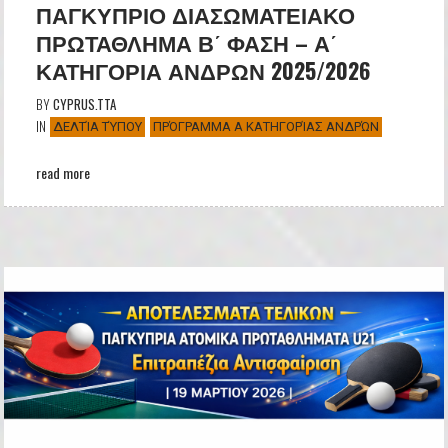
ΠΑΓΚΥΠΡΙΟ ΔΙΑΣΩΜΑΤΕΙΑΚΟ
ΠΡΩΤΑΘΛΗΜΑ Β΄ ΦΑΣΗ – Α΄
ΚΑΤΗΓΟΡΙΑ ΑΝΔΡΩΝ 2025/2026
BY
CYPRUS.TTA
IN
ΔΕΛΤΊΑ ΤΎΠΟΥ
ΠΡΌΓΡΑΜΜΑ Α ΚΑΤΗΓΟΡΊΑΣ ΑΝΔΡΏΝ
read more