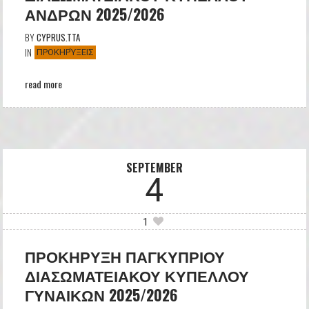
ΑΝΔΡΩΝ 2025/2026
BY
CYPRUS.TTA
IN
ΠΡΟΚΗΡΎΞΕΙΣ
read more
SEPTEMBER
4
1
ΠΡΟΚΗΡΥΞΗ ΠΑΓΚΥΠΡΙΟΥ
ΔΙΑΣΩΜΑΤΕΙΑΚΟΥ ΚΥΠΕΛΛΟΥ
ΓΥΝΑΙΚΩΝ 2025/2026