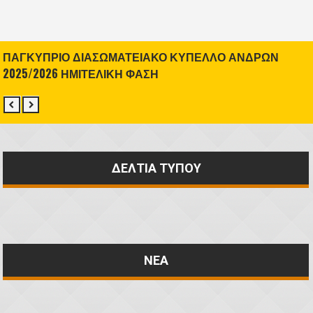
ΠΑΓΚΥΠΡΙΟ ΔΙΑΣΩΜΑΤΕΙΑΚΟ ΚΥΠΕΛΛΟ ΑΝΔΡΩΝ
2025/2026 ΗΜΙΤΕΛΙΚΗ ΦΑΣΗ
ΔΕΛΤΙΑ ΤΥΠΟΥ
ΝΕΑ