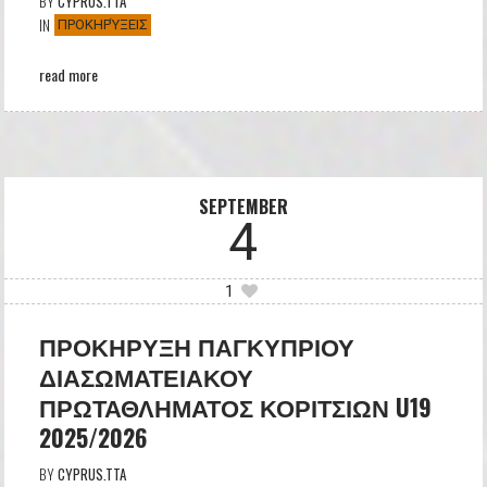
BY
CYPRUS.TTA
IN
ΠΡΟΚΗΡΎΞΕΙΣ
read more
SEPTEMBER
4
1
ΠΡΟΚΗΡΥΞΗ ΠΑΓΚΥΠΡΙΟΥ
ΔΙΑΣΩΜΑΤΕΙΑΚΟΥ
ΠΡΩΤΑΘΛΗΜΑΤΟΣ ΚΟΡΙΤΣΙΩΝ U19
2025/2026
BY
CYPRUS.TTA