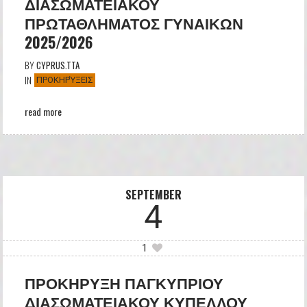
ΔΙΑΣΩΜΑΤΕΙΑΚΟΥ
ΠΡΩΤΑΘΛΗΜΑΤΟΣ ΓΥΝΑΙΚΩΝ
2025/2026
BY
CYPRUS.TTA
IN
ΠΡΟΚΗΡΎΞΕΙΣ
read more
SEPTEMBER
4
1
ΠΡΟΚΗΡΥΞΗ ΠΑΓΚΥΠΡΙΟΥ
ΔΙΑΣΩΜΑΤΕΙΑΚΟΥ ΚΥΠΕΛΛΟΥ