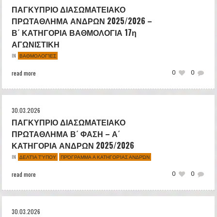
ΠΑΓΚΥΠΡΙΟ ΔΙΑΣΩΜΑΤΕΙΑΚΟ
ΠΡΩΤΑΘΛΗΜΑ ΑΝΔΡΩΝ 2025/2026 –
Β΄ ΚΑΤΗΓΟΡΙΑ ΒΑΘΜΟΛΟΓΙΑ 17η
ΑΓΩΝΙΣΤΙΚΗ
ΒΑΘΜΟΛΟΓΊΕΣ
IN
read more
0
0
30.03.2026
ΠΑΓΚΥΠΡΙΟ ΔΙΑΣΩΜΑΤΕΙΑΚΟ
ΠΡΩΤΑΘΛΗΜΑ Β΄ ΦΑΣΗ – Α΄
ΚΑΤΗΓΟΡΙΑ ΑΝΔΡΩΝ 2025/2026
ΔΕΛΤΊΑ ΤΎΠΟΥ
ΠΡΌΓΡΑΜΜΑ Α ΚΑΤΗΓΟΡΊΑΣ ΑΝΔΡΏΝ
IN
read more
0
0
30.03.2026