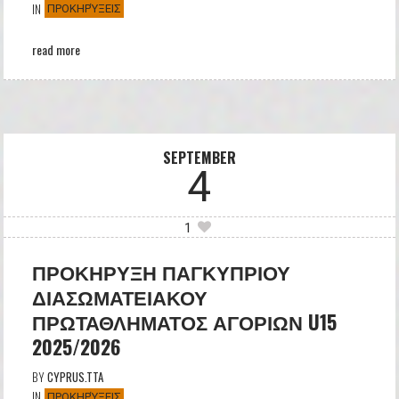
IN
ΠΡΟΚΗΡΎΞΕΙΣ
read more
SEPTEMBER
4
1
ΠΡΟΚΗΡΥΞΗ ΠΑΓΚΥΠΡΙΟΥ
ΔΙΑΣΩΜΑΤΕΙΑΚΟΥ
ΠΡΩΤΑΘΛΗΜΑΤΟΣ ΑΓΟΡΙΩΝ U15
2025/2026
BY
CYPRUS.TTA
IN
ΠΡΟΚΗΡΎΞΕΙΣ