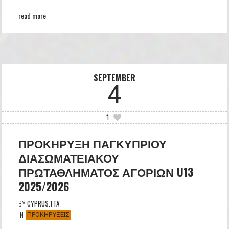
read more
SEPTEMBER
4
1
ΠΡΟΚΗΡΥΞΗ ΠΑΓΚΥΠΡΙΟΥ
ΔΙΑΣΩΜΑΤΕΙΑΚΟΥ
ΠΡΩΤΑΘΛΗΜΑΤΟΣ ΑΓΟΡΙΩΝ U13
2025/2026
BY
CYPRUS.TTA
IN
ΠΡΟΚΗΡΎΞΕΙΣ