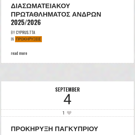
ΔΙΑΣΩΜΑΤΕΙΑΚΟΥ
ΠΡΩΤΑΘΛΗΜΑΤΟΣ ΑΝΔΡΩΝ
2025/2026
BY
CYPRUS.TTA
IN
ΠΡΟΚΗΡΎΞΕΙΣ
read more
SEPTEMBER
4
1
ΠΡΟΚΗΡΥΞΗ ΠΑΓΚΥΠΡΙΟΥ