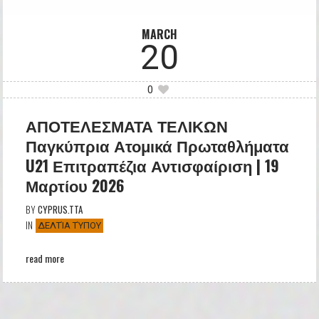
MARCH
20
0
ΑΠΟΤΕΛΕΣΜΑΤΑ ΤΕΛΙΚΩΝ
Παγκύπρια Ατομικά Πρωταθλήματα
U21 Επιτραπέζια Αντισφαίριση | 19
Μαρτίου 2026
BY
CYPRUS.TTA
IN
ΔΕΛΤΊΑ ΤΎΠΟΥ
read more