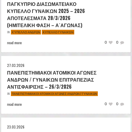
ΠΑΓΚΥΠΡΙΟ ΔΙΑΣΩΜΑΤΕΙΑΚΟ
ΚΥΠΕΛΛΟ ΓΥΝΑΙΚΩΝ 2025 – 2026
ΑΠΟΤΕΛΕΣΜΑΤΑ 28/3/2026
(ΗΜΙΤΕΛΙΚΗ ΦΑΣΗ – Α΄ΑΓΩΝΑΣ)
ΚΎΠΕΛΛΟ ΑΝΔΡΩΝ
ΚΥΠΕΛΛΟ ΓΥΝΑΙΚΏΝ
IN
read more
0
0
27.03.2026
ΠΑΝΕΠΙΣΤΗΜΙΑΚΟΙ ΑΤΟΜΙΚΟΙ ΑΓΩΝΕΣ
ΑΝΔΡΩΝ / ΓΥΝΑΙΚΩΝ ΕΠΙΤΡΑΠΕΖΙΑΣ
ΑΝΤΙΣΦΑΙΡΙΣΗΣ – 26/3/2026
ΠΑΝΕΠΙΣΤΗΜΙΑΚΟΙ ΑΤΟΜΙΚΟΙ ΑΓΩΝΕΣ ΑΝΔΡΩΝ / ΓΥΝΑΙΚΩΝ
IN
read more
0
0
23.03.2026