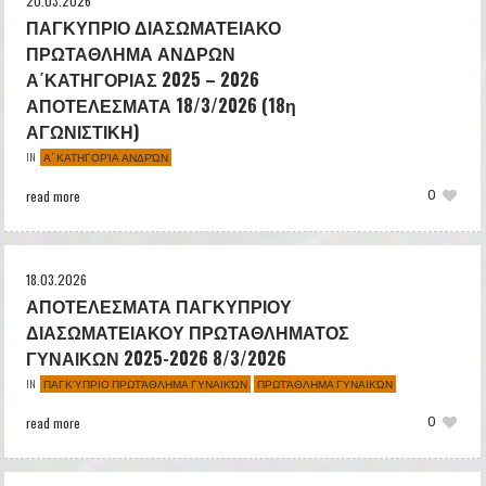
20.03.2026
ΠΑΓΚΥΠΡΙΟ ΔΙΑΣΩΜΑΤΕΙΑΚΟ
ΠΡΩΤΑΘΛΗΜΑ ΑΝΔΡΩΝ
Α΄ΚΑΤΗΓΟΡΙΑΣ 2025 – 2026
ΑΠΟΤΕΛΕΣΜΑΤΑ 18/3/2026 (18η
ΑΓΩΝΙΣΤΙΚΗ)
Α΄ ΚΑΤΗΓΟΡΊΑ ΑΝΔΡΏΝ
IN
read more
0
18.03.2026
ΑΠΟΤΕΛΕΣΜΑΤΑ ΠΑΓΚΥΠΡΙΟΥ
ΔΙΑΣΩΜΑΤΕΙΑΚΟΥ ΠΡΩΤΑΘΛΗΜΑΤΟΣ
ΓΥΝΑΙΚΩΝ 2025-2026 8/3/2026
ΠΑΓΚΎΠΡΙΟ ΠΡΩΤΆΘΛΗΜΑ ΓΥΝΑΙΚΏΝ
ΠΡΩΤΆΘΛΗΜΑ ΓΥΝΑΙΚΏΝ
IN
read more
0