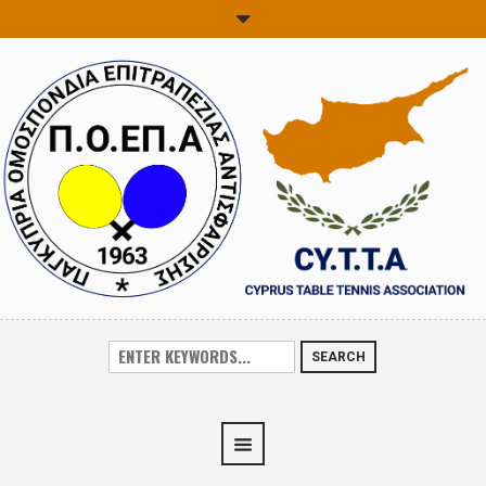
SEARCH