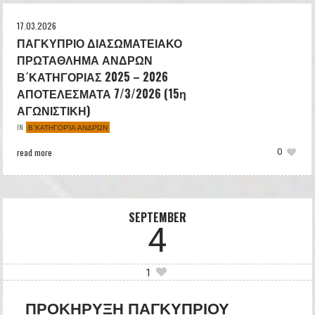
17.03.2026
ΠΑΓΚΥΠΡΙΟ ΔΙΑΣΩΜΑΤΕΙΑΚΟ
ΠΡΩΤΑΘΛΗΜΑ ΑΝΔΡΩΝ
Β΄ΚΑΤΗΓΟΡΙΑΣ 2025 – 2026
ΑΠΟΤΕΛΕΣΜΑΤΑ 7/3/2026 (15η
ΑΓΩΝΙΣΤΙΚΗ)
Β΄ΚΑΤΗΓΟΡΊΑ ΑΝΔΡΏΝ
IN
read more
0
SEPTEMBER
4
1
ΠΡΟΚΗΡΥΞΗ ΠΑΓΚΥΠΡΙΟΥ