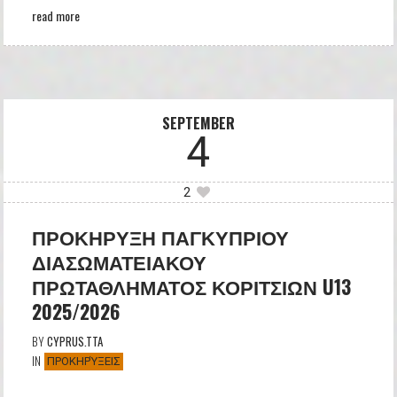
read more
SEPTEMBER
4
2
ΠΡΟΚΗΡΥΞΗ ΠΑΓΚΥΠΡΙΟΥ
ΔΙΑΣΩΜΑΤΕΙΑΚΟΥ
ΠΡΩΤΑΘΛΗΜΑΤΟΣ ΚΟΡΙΤΣΙΩΝ U13
2025/2026
BY
CYPRUS.TTA
IN
ΠΡΟΚΗΡΎΞΕΙΣ