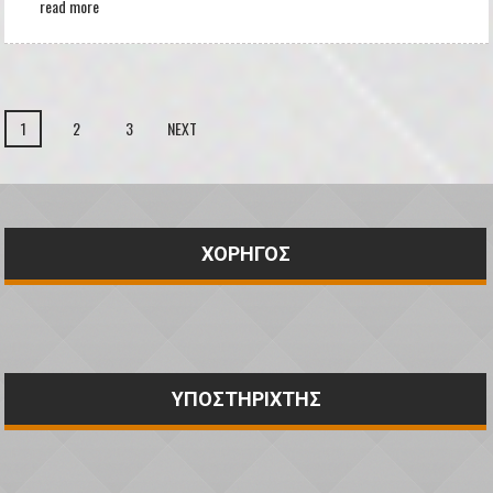
read more
1
2
3
NEXT
ΧΟΡΗΓΟΣ
ΥΠΟΣΤΗΡΙΧΤΗΣ